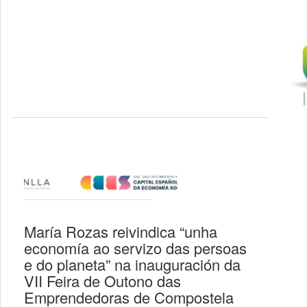
María Rozas reivindica “unha
economía ao servizo das persoas
e do planeta” na inauguración da
VII Feira de Outono das
Emprendedoras de Compostela