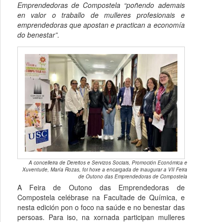
Emprendedoras de Compostela “poñendo ademais
en valor o traballo de mulleres profesionais e
emprendedoras que apostan e practican a economía
do benestar”.
A concelleira de Dereitos e Servizos Sociais, Promoción Económica e
Xuventude, María Rozas, foi hoxe a encargada de inaugurar a VII Feira
de Outono das Emprendedoras de Compostela
A Feira de Outono das Emprendedoras de
Compostela celébrase na Facultade de Química, e
nesta edición pon o foco na saúde e no benestar das
persoas. Para iso, na xornada participan mulleres