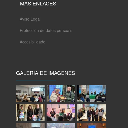
MAS ENLACES
Aviso Legal
Protección de datos persoais
Accesibilidade
GALERIA DE IMAGENES