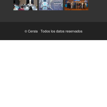
© Cersia Todos los datos reservados