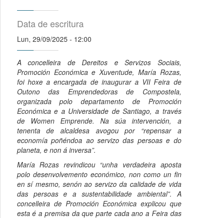
Data de escritura
Lun, 29/09/2025 - 12:00
A concelleira de Dereitos e Servizos Sociais,
Promoción Económica e Xuventude, María Rozas,
foi hoxe a encargada de inaugurar a VII Feira de
Outono das Emprendedoras de Compostela,
organizada polo departamento de Promoción
Económica e a Universidade de Santiago, a través
de Women Emprende. Na súa intervención, a
tenenta de alcaldesa avogou por “repensar a
economía poñéndoa ao servizo das persoas e do
planeta, e non á inversa”.
María Rozas revindicou “unha verdadeira aposta
polo desenvolvemento económico, non como un fin
en sí mesmo, senón ao servizo da calidade de vida
das persoas e a sustentabilidade ambiental”. A
concelleira de Promoción Económica explicou que
esta é a premisa da que parte cada ano a Feira das